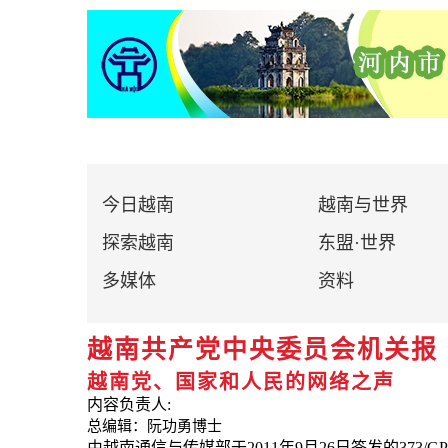
今日越南
越南与世界
探索越南
东盟·世界
多媒体
资料
越南共产党中央委员会机关报
越南党、国家和人民的网络之声
内容负责人:
总编辑：阮功勇博士
由越南通信与传媒部于2011年9月26日签发的373/G