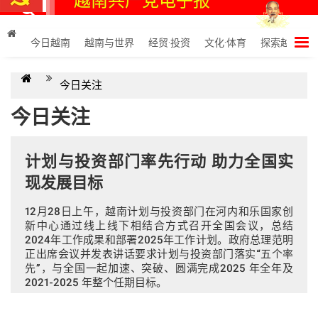
越南共产党电子报
今日越南
越南与世界
经贸·投资
文化·体育
探索越南
今日关注
今日关注
计划与投资部门率先行动 助力全国实
现发展目标
12月28日上午，越南计划与投资部门在河内和乐国家创
新中心通过线上线下相结合方式召开全国会议，总结
2024年工作成果和部署2025年工作计划。政府总理范明
正出席会议并发表讲话要求计划与投资部门落实“五个率
先”，与全国一起加速、突破、圆满完成2025 年全年及
2021-2025 年整个任期目标。