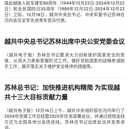
值此越南人民军建军80周年（1944年12月22日-2024年12月22
日）和全民国防日35周年（1989年12月22日-2024年12月22
日）之际，12月18日，越共中央总书记、中央军委书记苏林在
河内会见全军先进青年官兵代表。
越共中央总书记苏林出席中央公安党委会议
（越共电子报）苏林总书记要求大力创新维护国家安全的思
维，从而大力革新掌握形式工作，做好党和国家的战略参谋助
手工作，展开落实关于维护安全秩序的措施等。
苏林总书记：加快推进机构精简 为实现越
共十三大目标贡献力量
（越共电子报）12月16日上午，越共中央组织部在河内举行了
2024年党建工作总结暨2025年任务部署会议，并通过视频连线
方式与全国各地分会场连线。苏林总书记出席会议并发表讲
话。