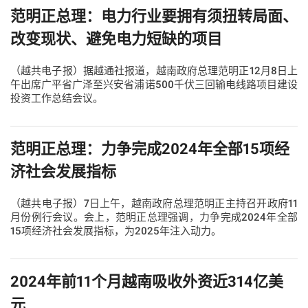
范明正总理：电力行业要拥有须扭转局面、
改变现状、避免电力短缺的项目
（越共电子报）据越通社报道，越南政府总理范明正12月8日上
午出席广平省广泽至兴安省浦诺500千伏三回输电线路项目建设
投资工作总结会议。
范明正总理：力争完成2024年全部15项经
济社会发展指标
（越共电子报）7日上午，越南政府总理范明正主持召开政府11
月份例行会议。会上，范明正总理强调，力争完成2024年全部
15项经济社会发展指标，为2025年注入动力。
2024年前11个月越南吸收外资近314亿美
元