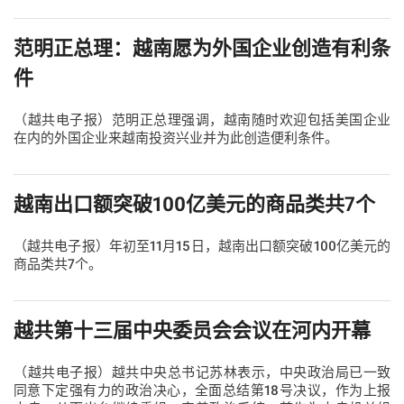
范明正总理：越南愿为外国企业创造有利条
件
（越共电子报）范明正总理强调，越南随时欢迎包括美国企业
在内的外国企业来越南投资兴业并为此创造便利条件。
越南出口额突破100亿美元的商品类共7个
（越共电子报）年初至11月15日，越南出口额突破100亿美元的
商品类共7个。
越共第十三届中央委员会会议在河内开幕
（越共电子报）越共中央总书记苏林表示，中央政治局已一致
同意下定强有力的政治决心，全面总结第18号决议，作为上报