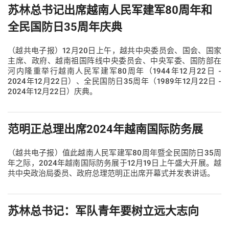
苏林总书记出席越南人民军建军80周年和
全民国防日35周年庆典
（越共电子报）12月20日上午，越共中央委员会、国会、国家
主席、政府、越南祖国阵线中央委员会、中央军委、国防部在
河内隆重举行越南人民军建军80周年（1944年12月22日 -
2024年12月22日）、全民国防日35周年（1989年12月22日 -
2024年12月22日）庆典。
范明正总理出席2024年越南国际防务展
（越共电子报）值此越南人民军建军80周年暨全民国防日35周
年之际，2024年越南国际防务展于12月19日上午盛大开展。越
共中央政治局委员、政府总理范明正出席开幕式并发表讲话。
苏林总书记：军队青年要树立远大志向