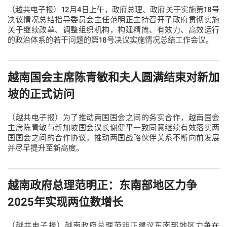
（越共电子报）12月4日上午，政府总理、政府关于实施第18号
决议情况总结指导委员会主任范明正主持召开了政府贯彻实施
关于继续改革、调整组织机构，构建精简、有效力、高效运行
的政治体系的若干问题的第18号决议实施情况总结工作会议。
越南国会主席陈青敏和夫人圆满结束对新加
坡的正式访问
（越共电子报）为了推动两国国会之间的务实合作，越南国会
主席陈青敏与新加坡国会议长谢健平一致同意继续有效落实两
国国会之间的合作协议，推动两国战略伙伴关系不断向前发展
并尽早提升至新高度。
越南政府总理范明正：东南部地区力争
2025年实现两位数增长
（越共电子报）越南政府总理范明正建议东南部地区力争在