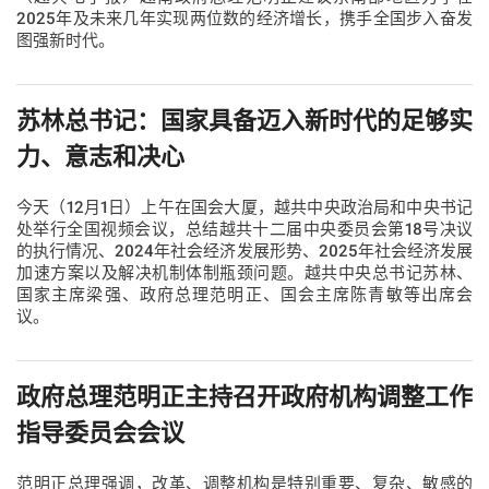
2025年及未来几年实现两位数的经济增长，携手全国步入奋发
图强新时代。
苏林总书记：国家具备迈入新时代的足够实
力、意志和决心
今天（12月1日）上午在国会大厦，越共中央政治局和中央书记
处举行全国视频会议，总结越共十二届中央委员会第18号决议
的执行情况、2024年社会经济发展形势、2025年社会经济发展
加速方案以及解决机制体制瓶颈问题。越共中央总书记苏林、
国家主席梁强、政府总理范明正、国会主席陈青敏等出席会
议。
政府总理范明正主持召开政府机构调整工作
指导委员会会议
范明正总理强调，改革、调整机构是特别重要、复杂、敏感的