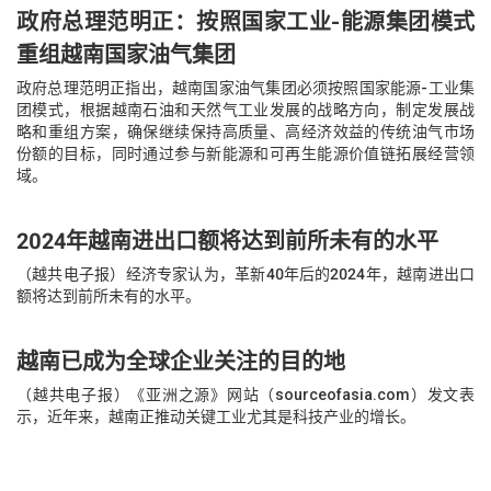
政府总理范明正：按照国家工业-能源集团模式
重组越南国家油气集团
政府总理范明正指出，越南国家油气集团必须按照国家能源-工业集
团模式，根据越南石油和天然气工业发展的战略方向，制定发展战
略和重组方案，确保继续保持高质量、高经济效益的传统油气市场
份额的目标，同时通过参与新能源和可再生能源价值链拓展经营领
域。
2024年越南进出口额将达到前所未有的水平
（越共电子报）经济专家认为，革新40年后的2024年，越南进出口
额将达到前所未有的水平。
越南已成为全球企业关注的目的地
（越共电子报）《亚洲之源》网站（sourceofasia.com）发文表
示，近年来，越南正推动关键工业尤其是科技产业的增长。