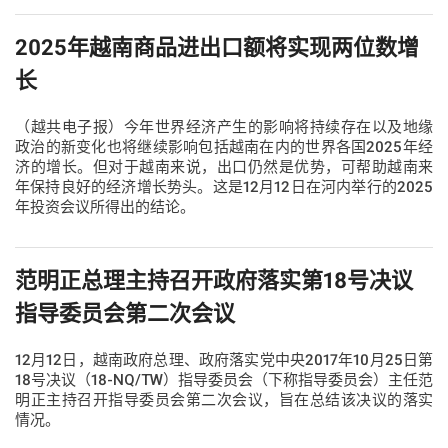
2025年越南商品进出口额将实现两位数增
长
（越共电子报）今年世界经济产生的影响将持续存在以及地缘
政治的新变化也将继续影响包括越南在内的世界各国2025年经
济的增长。但对于越南来说，出口仍然是优势，可帮助越南来
年保持良好的经济增长势头。这是12月12日在河内举行的2025
年投资会议所得出的结论。
范明正总理主持召开政府落实第18号决议
指导委员会第二次会议
12月12日，越南政府总理、政府落实党中央2017年10月25日第
18号决议（18-NQ/TW）指导委员会（下称指导委员会）主任范
明正主持召开指导委员会第二次会议，旨在总结该决议的落实
情况。