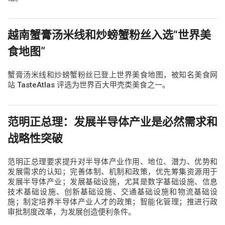
越南蟹膏汤米线和炒螃蟹粉丝入选“世界美
食地图”
蟹膏汤米线和炒螃蟹粉丝已登上世界美食地图，被知名美食网
站 TasteAtlas 评选为世界百大甲壳类美食之一。
范明正总理：发展半导体产业是必然需求和
战略性突破
范明正总理要求提升对半导体产业作用、地位、潜力、优势和
发展需求的认知；完善体制、机制和政策，优先筹集资源用于
发展半导体产业；发展基础设施，尤其是数字基础设施、信息
技术基础设施、创新基础设施、交通基础设施和物流基础设
施；制定培养半导体产业人才的政策；智能化管理；推进行政
审批制度改革，为发展创造便利条件。