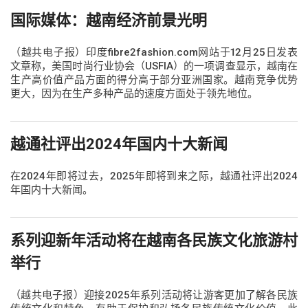
国际媒体：越南经济前景光明
（越共电子报）印度fibre2fashion.com网站于12月25日发表
文章称，美国时尚行业协会（USFIA）的一项调查显示，越南在
生产高价值产品方面的得分高于部分亚洲国家。越南竞争优势
更大，因为在生产多种产品的速度方面处于领先地位。
越通社评出2024年国内十大新闻
在2024年即将过去，2025年即将到来之际，越通社评出2024
年国内十大新闻。
系列迎新年活动将在越南各民族文化旅游村
举行
（越共电子报）迎接2025年系列活动将让游客更加了解各民族